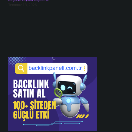
Temmuz 18, 2026