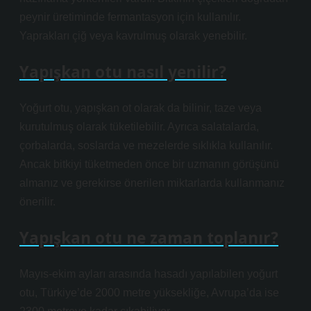
peynir üretiminde fermantasyon için kullanılır.
Yaprakları çiğ veya kavrulmuş olarak yenebilir.
Yapışkan otu nasıl yenilir?
Yoğurt otu, yapışkan ot olarak da bilinir, taze veya
kurutulmuş olarak tüketilebilir. Ayrıca salatalarda,
çorbalarda, soslarda ve mezelerde sıklıkla kullanılır.
Ancak bitkiyi tüketmeden önce bir uzmanın görüşünü
almanız ve gerekirse önerilen miktarlarda kullanmanız
önerilir.
Yapışkan otu ne zaman toplanır?
Mayıs-ekim ayları arasında hasadı yapılabilen yoğurt
otu, Türkiye’de 2000 metre yüksekliğe, Avrupa’da ise