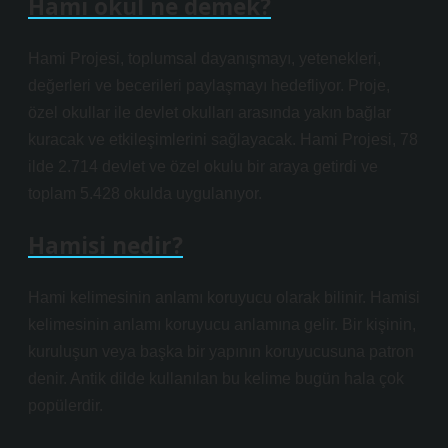
Hami okul ne demek?
Hami Projesi, toplumsal dayanışmayı, yetenekleri,
değerleri ve becerileri paylaşmayı hedefliyor. Proje,
özel okullar ile devlet okulları arasında yakın bağlar
kuracak ve etkileşimlerini sağlayacak. Hami Projesi, 78
ilde 2.714 devlet ve özel okulu bir araya getirdi ve
toplam 5.428 okulda uygulanıyor.
Hamisi nedir?
Hami kelimesinin anlamı koruyucu olarak bilinir. Hamisi
kelimesinin anlamı koruyucu anlamına gelir. Bir kişinin,
kuruluşun veya başka bir yapının koruyucusuna patron
denir. Antik dilde kullanılan bu kelime bugün hala çok
popülerdir.