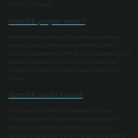
BİR-DER › Patronaj
Hamilik projesi nedir?
Gebelik Okulu, üniversite öğrencilerinin okudukları
dallarda “pratik” yönlerini geliştirmelerine yardımcı
olmak için tasarlanmış 4 yıllık (4 seviye) tamamlayıcı bir
eğitim programıdır. Program – Gebelik Okulu Vakfı
Gebelik Okulu Vakfı › Program Gebelik Okulu Vakfı ›
Program
Hamilik okulu kimin?
Patronage Okulu Vakfı kurucularından Barbaros
Ceylan’ın katılımıyla Mesleki ve Farkındalık Kulübü
dersini gerçekleştirdik. Patronage Okulu Vakfı
kurucularından Barbaros Ceylan’ın katılımıyla Mesleki