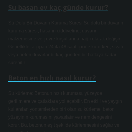
Su basan ev kaç günde kurur?
Su Dolu Bir Duvarın Kuruma Süresi Su dolu bir duvarın
kuruma süresi, hasarın ciddiyetine, duvarın
malzemesine ve çevre koşullarına bağlı olarak değişir.
Genellikle, alçıpan 24 ila 48 saat içinde kururken, sıvalı
veya beton duvarlar birkaç günden bir haftaya kadar
sürebilir.
Beton en hızlı nasıl kurur?
Su kürleme: Betonun hızlı kuruması, yüzeyde
gerilimlere ve çatlaklara yol açabilir. En etkili ve yaygın
kullanılan yöntemlerden biri olan su kürleme, beton
yüzeyinin kurumasını yavaşlatır ve nem dengesini
korur. Bu, betonun eşit şekilde kürlenmesini sağlar ve