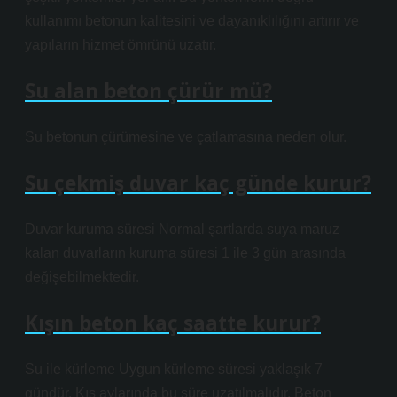
kullanımı betonun kalitesini ve dayanıklılığını artırır ve
yapıların hizmet ömrünü uzatır.
Su alan beton çürür mü?
Su betonun çürümesine ve çatlamasına neden olur.
Su çekmiş duvar kaç günde kurur?
Duvar kuruma süresi Normal şartlarda suya maruz
kalan duvarların kuruma süresi 1 ile 3 gün arasında
değişebilmektedir.
Kışın beton kaç saatte kurur?
Su ile kürleme Uygun kürleme süresi yaklaşık 7
gündür. Kış aylarında bu süre uzatılmalıdır. Beton