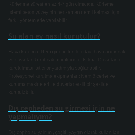
Kürlenme süresi en az 4-7 gün olmalıdır. Kürleme
işlemi beton yüzeyinin her zaman nemli kalması için
farklı yöntemlerle yapılabilir.
Su alan ev nasıl kurutulur?
Hava kurutma: Nem gidericiler ile odayı havalandırmak
ve duvarları kurutmak mümkündür. Isıtma: Duvarların
kurutulması ısıtıcılar yardımıyla sağlanabilir.
Profesyonel kurutma ekipmanları: Nem ölçerler ve
kurutma makineleri ile duvarlar etkili bir şekilde
kurutulabilir.
Dış cepheden su girmesi için ne
yapmalıyım?
Dış cephe su yalıtımı, çeşitli yaygın olarak kullanılan