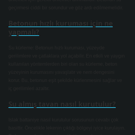
geçirmesi ciddi bir sorundur ve göz ardı edilmemelidir.
Betonun hızlı kuruması için ne
yapmalı?
Su kürleme: Betonun hızlı kuruması, yüzeyde
gerilimlere ve çatlaklara yol açabilir. En etkili ve yaygın
kullanılan yöntemlerden biri olan su kürleme, beton
yüzeyinin kurumasını yavaşlatır ve nem dengesini
korur. Bu, betonun eşit şekilde kürlenmesini sağlar ve
iç gerilimleri azaltır.
Su almış tavan nasıl kurutulur?
Islak battaniye nasıl kurutulur sorusunun cevabı çok
basittir. Öncelikle lekenin çıktığı bölgeyi iyice kurulayın.