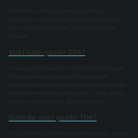
Bu kelimenin “Seni sahip olmaktan mutluluk
duyuyorum” olarak birleşik kullanımı yanlıştır. Doğru
yazımı “Seni sahip olmaktan mutluluk duyuyorum”
olmalıdır.
Sizki nasıl yazılır TDK?
“Ki” bağlacı her zaman ayrı yazılır çünkü kendi başına
bir kelimedir ve kendi başına bir kelime olarak
kendinden önceki kelimelerin ünlülerinden etkilenmez.
Örnek cümle: Seni düşündüm, derler… Sonra gittiğini
gördüm; çok incinmişti ve ağlamaya başladı.
Sizlerde nasıl yazılır TDK?
“YOU TOO” KELİMESİNİN ANLAMI Genellikle, ayrı ayrı