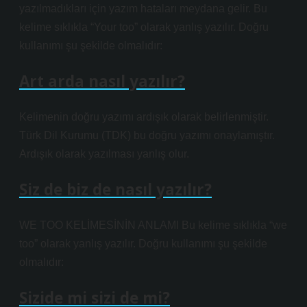
yazılmadıkları için yazım hataları meydana gelir. Bu
kelime sıklıkla “Your too” olarak yanlış yazılır. Doğru
kullanımı şu şekilde olmalıdır:
Art arda nasıl yazılır?
Kelimenin doğru yazımı ardışık olarak belirlenmiştir.
Türk Dil Kurumu (TDK) bu doğru yazımı onaylamıştır.
Ardışık olarak yazılması yanlış olur.
Siz de biz de nasıl yazılır?
WE TOO KELİMESİNİN ANLAMI Bu kelime sıklıkla “we
too” olarak yanlış yazılır. Doğru kullanımı şu şekilde
olmalıdır:
Sizide mi sizi de mi?