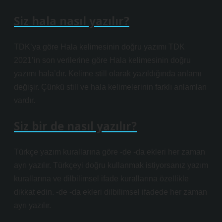
Siz hala nasıl yazılır?
TDK’ya göre Hala kelimesinin doğru yazımı TDK
2021’in son verilerine göre Hala kelimesinin doğru
yazımı hala’dır. Kelime still olarak yazıldığında anlamı
değişir. Çünkü still ve hala kelimelerinin farklı anlamları
vardır.
Siz bir de nasıl yazılır?
Türkçe yazım kurallarına göre -de -da ekleri her zaman
ayrı yazılır. Türkçeyi doğru kullanmak istiyorsanız yazım
kurallarına ve dilbilimsel ifade kurallarına özellikle
dikkat edin. -de -da ekleri dilbilimsel ifadede her zaman
ayrı yazılır.