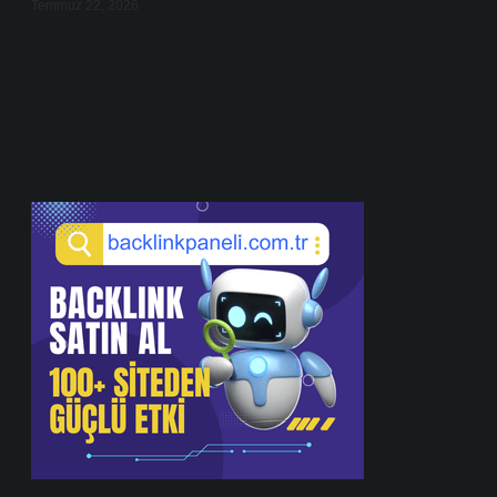
Temmuz 22, 2026