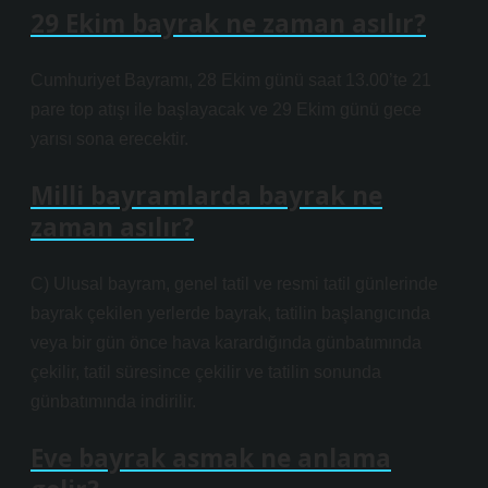
29 Ekim bayrak ne zaman asılır?
Cumhuriyet Bayramı, 28 Ekim günü saat 13.00’te 21
pare top atışı ile başlayacak ve 29 Ekim günü gece
yarısı sona erecektir.
Milli bayramlarda bayrak ne
zaman asılır?
C) Ulusal bayram, genel tatil ve resmi tatil günlerinde
bayrak çekilen yerlerde bayrak, tatilin başlangıcında
veya bir gün önce hava karardığında günbatımında
çekilir, tatil süresince çekilir ve tatilin sonunda
günbatımında indirilir.
Eve bayrak asmak ne anlama