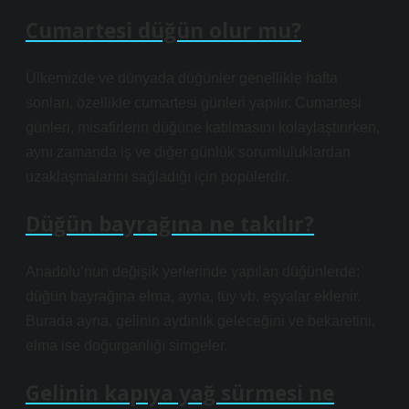
Cumartesi düğün olur mu?
Ülkemizde ve dünyada düğünler genellikle hafta
sonları, özellikle cumartesi günleri yapılır. Cumartesi
günleri, misafirlerin düğüne katılmasını kolaylaştırırken,
aynı zamanda iş ve diğer günlük sorumluluklardan
uzaklaşmalarını sağladığı için popülerdir.
Düğün bayrağına ne takılır?
Anadolu’nun değişik yerlerinde yapılan düğünlerde;
düğün bayrağına elma, ayna, tüy vb. eşyalar eklenir.
Burada ayna, gelinin aydınlık geleceğini ve bekaretini,
elma ise doğurganlığı simgeler.
Gelinin kapıya yağ sürmesi ne