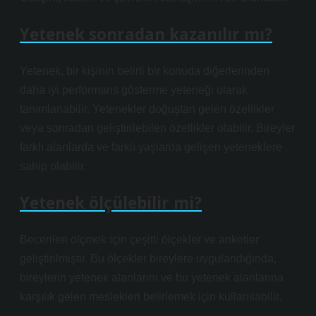
Yetenek sonradan kazanılır mı?
Yetenek, bir kişinin belirli bir konuda diğerlerinden
daha iyi performans gösterme yeteneği olarak
tanımlanabilir. Yetenekler doğuştan gelen özellikler
veya sonradan geliştirilebilen özellikler olabilir. Bireyler
farklı alanlarda ve farklı yaşlarda gelişen yeteneklere
sahip olabilir.
Yetenek ölçülebilir mi?
Becerileri ölçmek için çeşitli ölçekler ve anketler
geliştirilmiştir. Bu ölçekler bireylere uygulandığında,
bireylerin yetenek alanlarını ve bu yetenek alanlarına
karşılık gelen meslekleri belirlemek için kullanılabilir.