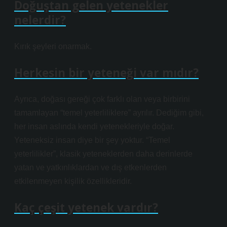
Doğuştan gelen yetenekler
nelerdir?
Kırık şeyleri onarmak.
Herkesin bir yeteneği var mıdır?
Ayrıca, doğası gereği çok farklı olan veya birbirini
tamamlayan “temel yeterliliklere” ayrılır. Dediğim gibi,
her insan aslında kendi yetenekleriyle doğar.
Yeteneksiz insan diye bir şey yoktur. “Temel
yeterlilikler”, klasik yeteneklerden daha derinlerde
yatan ve yatkınlıklardan ve dış etkenlerden
etkilenmeyen kişilik özellikleridir.
Kaç çeşit yetenek vardır?