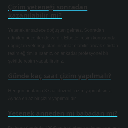
Çizim yeteneği sonradan
kazanılabilir mi?
Yetenekler sadece doğuştan gelmez. Sonradan
edinilen beceriler de vardır. Elbette, resim konusunda
doğuştan yeteneği olan insanlar olabilir, ancak sıfırdan
resim eğitimi alırsanız, onlar kadar profesyonel bir
şekilde resim yapabilirsiniz.
Günde kaç saat çizim yapılmalı?
Her gün ortalama 3 saat düzenli çizim yapmalısınız.
Ayrıca en az bir çizim yapılmalıdır.
Yetenek anneden mi babadan mı?