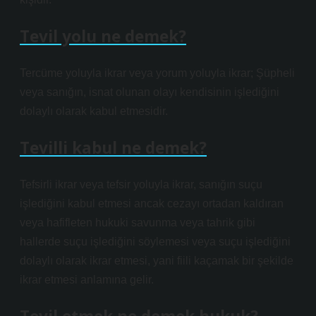
Tevil yolu ne demek?
Tercüme yoluyla ikrar veya yorum yoluyla ikrar; Şüpheli
veya sanığın, isnat olunan olayı kendisinin işlediğini
dolaylı olarak kabul etmesidir.
Tevilli kabul ne demek?
Tefsirli ikrar veya tefsir yoluyla ikrar, sanığın suçu
işlediğini kabul etmesi ancak cezayı ortadan kaldıran
veya hafifleten hukuki savunma veya tahrik gibi
hallerde suçu işlediğini söylemesi veya suçu işlediğini
dolaylı olarak ikrar etmesi, yani fiili kaçamak bir şekilde
ikrar etmesi anlamına gelir.