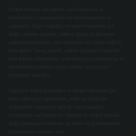
Ombre sonrası saç bakımı, renk koruyucu ve
nemlendirici şampuanların bir kombinasyonu ile
yapılabilir. Saçın sağlığını ve rengini korumak için
doğru ürünleri seçmek, sadece güzel bir görünüm
sağlamakla kalmaz, aynı zamanda saçı daha sağlıklı
hale getirir. Sonuç olarak, ombre saçlarınızı bakımla
taze tutmak istiyorsanız, renk koruyucu şampuanlar ve
nemlendirici içerikler içeren ürünler sizin en iyi
dostlarınız olacaktır.
Saçınızın doğal güzelliğini ve rengini korumak için
biraz daha özen göstermek, belki de küçük bir
değişiklikle hayatınıza taze bir hava katabilir.
Unutmayın, saç bakımı bir ritüeldir ve ombre sonrası
doğru şampuan kullanımı, bu ritüeli en güzel şekilde
yaşamanıza yardımcı olur.