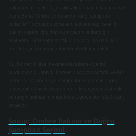
bakarken, gerçekten çok dikkatli bir bakım yaptığını fark
ettim. Bana “Ombre sonrasında hangi şampuan
kullanılır?” sorusunu sorarken, aslında saçına en iyi
bakımı yaptığı için, doğru şampuanı kullandığını
söyledim. Biraz sohbet ettik, o da saçı için özellikle
renk koruyucu şampuanları tercih ettiğini belirtti.
Bu, bir nevi kişisel bakımın hayatındaki yerini
vurgulayan bir anıydı. Herkesin saç yapısı farklı ve her
ombre sonrasında aynı şampuanı kullanmak doğru
olmayabilir. Ancak, doğru ürünlerle saçı nemli tutmak
ve rengin solmasını engellemek, gerçekten büyük fark
yaratıyor.
Sonuç: Ombre Bakımı ve Doğru
Şampuan Seçimi