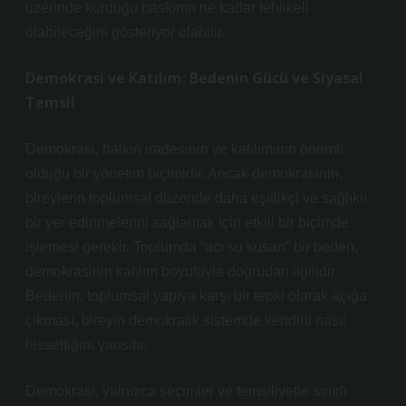
üzerinde kurduğu baskının ne kadar tehlikeli
olabileceğini gösteriyor olabilir.
Demokrasi ve Katılım: Bedenin Gücü ve Siyasal
Temsil
Demokrasi, halkın iradesinin ve katılımının önemli
olduğu bir yönetim biçimidir. Ancak demokrasinin,
bireylerin toplumsal düzende daha eşitlikçi ve sağlıklı
bir yer edinmelerini sağlamak için etkili bir biçimde
işlemesi gerekir. Toplumda “acı su kusan” bir beden,
demokrasinin katılım boyutuyla doğrudan ilgilidir.
Bedenin, toplumsal yapıya karşı bir tepki olarak açığa
çıkması, bireyin demokratik sistemde kendini nasıl
hissettiğini yansıtır.
Demokrasi, yalnızca seçimler ve temsiliyetle sınırlı