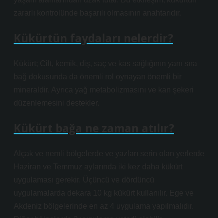
zararlı kontrolünde başarılı olmasının anahtarıdır.
Kükürtün faydaları nelerdir?
Kükürt; Cilt, kemik, diş, saç ve kas sağlığının yanı sıra
bağ dokusunda da önemli rol oynayan önemli bir
mineraldir. Ayrıca yağ metabolizmasını ve kan şekeri
düzenlemesini destekler.
Kükürt bağa ne zaman atılır?
Alçak ve nemli bölgelerde ve yazları serin olan yerlerde
Haziran ve Temmuz aylarında iki kez daha kükürt
uygulaması gerekir. Üçüncü ve dördüncü
uygulamalarda dekara 10 kg kükürt kullanılır. Ege ve
Akdeniz bölgelerinde en az 4 uygulama yapılmalıdır.