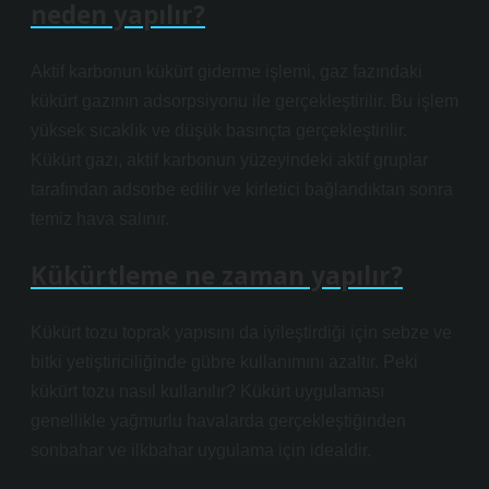
neden yapılır?
Aktif karbonun kükürt giderme işlemi, gaz fazındaki
kükürt gazının adsorpsiyonu ile gerçekleştirilir. Bu işlem
yüksek sıcaklık ve düşük basınçta gerçekleştirilir.
Kükürt gazı, aktif karbonun yüzeyindeki aktif gruplar
tarafından adsorbe edilir ve kirletici bağlandıktan sonra
temiz hava salınır.
Kükürtleme ne zaman yapılır?
Kükürt tozu toprak yapısını da iyileştirdiği için sebze ve
bitki yetiştiriciliğinde gübre kullanımını azaltır. Peki
kükürt tozu nasıl kullanılır? Kükürt uygulaması
genellikle yağmurlu havalarda gerçekleştiğinden
sonbahar ve ilkbahar uygulama için idealdir.