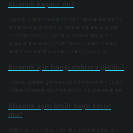
Kızamık kaşınır mı?
Kızamık kaşıntıya neden olur mu? Kızamık döküntüleri
genellikle kaşıntılı olabilir. Kızamık döküntüsü, kırmızı
ve kabarık yamalar veya küçük kabarcıklar, yüzde
başlar ve tüm vücuda yayılır. Bu döküntüler zamanla
birlikte büyüyebilir ve geniş alanlara yayılabilir.
Kızamık için hangi doktora gidilir?
Kızamık belirtileri gösteren kişiler hastanemizin Çocuk
Sağlığı ve Hastalıkları Anabilim Dalı’na başvurabilirler.
Kızamık aşısı ömür boyu korur
mu?
MMR aşısının iki dozu genellikle güçlü bir bağışıklık