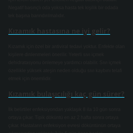
Negatif basınçlı oda yoksa hasta tek kişilik bir odada
tek başına barındırılmalıdır.
Kızamık hastasına ne iyi gelir?
Kızamık için özel bir antiviral tedavi yoktur. Enfekte olan
kişilere dinlenmeleri önerilir. Yeterli sıvı içmek
dehidratasyonu önlemeye yardımcı olabilir. Sıvı içmek
özellikle yüksek ateşin neden olduğu sıvı kaybını telafi
etmek için önemlidir.
Kızamık bulaşıcılığı kaç gün sürer?
İlk belirtiler enfeksiyondan yaklaşık 8 ila 10 gün sonra
ortaya çıkar. Tipik döküntü en az 2 hafta sonra ortaya
çıkar. Hastaların enfeksiyon evresi döküntünün ortaya