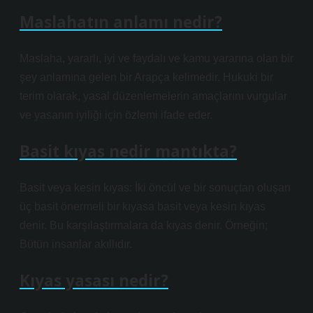
Maslahatın anlamı nedir?
Maslaha, yararlı, iyi ve faydalı ve kamu yararına olan bir
şey anlamına gelen bir Arapça kelimedir. Hukuki bir
terim olarak, yasal düzenlemelerin amaçlarını vurgular
ve yasanın iyiliği için özlemi ifade eder.
Basit kıyas nedir mantıkta?
Basit veya kesin kıyas: İki öncül ve bir sonuçtan oluşan
üç basit önermeli bir kıyasa basit veya kesin kıyas
denir. Bu karşılaştırmalara da kıyas denir. Örneğin;
Bütün insanlar akıllıdır.
Kıyas yasası nedir?