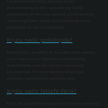
Ceza hukukunda kıyas, kanunda açıkça
düzenlenmemiş bir fiilin, kanunda suç olarak
düzenlenmiş bir fiile kıyas edilerek cezalandırılması
anlamına gelirken, maddi ceza hukukunda kıyası
yasaklayan bir ilke bulunmaktadır.
Kıyası nedir psikolojide?
Karşılaştırma, genellikle iki veya daha fazla nesneyi,
insanı veya durumu birbirleriyle karşılaştırarak
değerlendirme sürecidir. Kendini başkalarıyla
karşılaştırmak, bir kişinin kendisini etrafındaki
insanlarla karşılaştırması anlamına gelir.
Kıyası nedir felsefe dersi?
Kıyas, bu genel hükümlerin genel hükümler yardımıyla