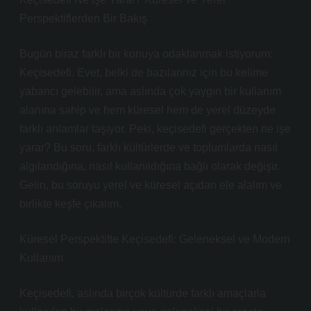
Perspektiflerden Bir Bakış
Bugün biraz farklı bir konuya odaklanmak istiyorum:
Keçisedefi. Evet, belki de bazılarınız için bu kelime
yabancı gelebilir, ama aslında çok yaygın bir kullanım
alanına sahip ve hem küresel hem de yerel düzeyde
farklı anlamlar taşıyor. Peki, keçisedefi gerçekten ne işe
yarar? Bu soru, farklı kültürlerde ve toplumlarda nasıl
algılandığına, nasıl kullanıldığına bağlı olarak değişir.
Gelin, bu soruyu yerel ve küresel açıdan ele alalım ve
birlikte keşfe çıkalım.
Küresel Perspektifte Keçisedefi: Geleneksel ve Modern
Kullanım
Keçisedefi, aslında birçok kültürde farklı amaçlarla