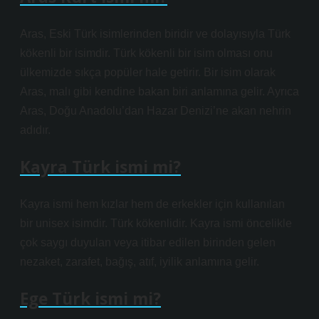
Aras, Eski Türk isimlerinden biridir ve dolayısıyla Türk
kökenli bir isimdir. Türk kökenli bir isim olması onu
ülkemizde sıkça popüler hale getirir. Bir isim olarak
Aras, malı gibi kendine bakan biri anlamına gelir. Ayrıca
Aras, Doğu Anadolu’dan Hazar Denizi’ne akan nehrin
adıdır.
Kayra Türk ismi mi?
Kayra ismi hem kızlar hem de erkekler için kullanılan
bir unisex isimdir. Türk kökenlidir. Kayra ismi öncelikle
çok saygı duyulan veya itibar edilen birinden gelen
nezaket, zarafet, bağış, atıf, iyilik anlamına gelir.
Ege Türk ismi mi?