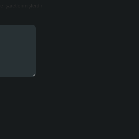
le işaretlenmişlerdir