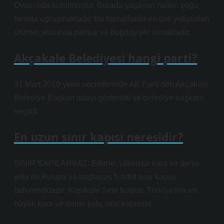
Ovası’nda kurulmuştur. Burada yaşayan halkın çoğu
tarımla uğraşmaktadır. Bu topraklarda en çok yetiştirilen
ürünler arasında pamuk ve buğday yer almaktadır.
Akçakale Belediyesi hangi parti?
31 Mart 2019 yerel seçimlerinde AK Parti’den Akçakale
Belediye Başkan adayı gösterildi ve belediye başkanı
seçildi.
En uzun sınır kapısı neresidir?
SINIR KAPILARIMIZ: Edirne; Ülkemizi kara ve demir
yolu ile Avrupa’ya bağlayan 5 adet sınır kapısı
bulunmaktadır. Kapıkule Sınır Kapısı, Türkiye’nin en
büyük kara ve demir yolu sınır kapısıdır.