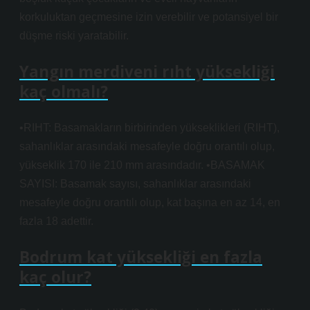
korkuluktan geçmesine izin verebilir ve potansiyel bir
düşme riski yaratabilir.
Yangın merdiveni rıht yüksekliği
kaç olmalı?
•RIHT: Basamakların birbirinden yükseklikleri (RIHT),
sahanlıklar arasındaki mesafeyle doğru orantılı olup,
yükseklik 170 ile 210 mm arasındadır. •BASAMAK
SAYISI: Basamak sayısı, sahanlıklar arasındaki
mesafeyle doğru orantılı olup, kat başına en az 14, en
fazla 18 adettir.
Bodrum kat yüksekliği en fazla
kaç olur?