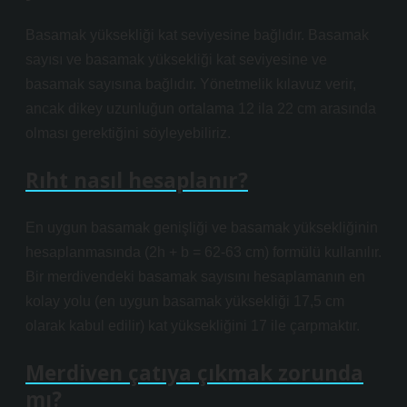
Basamak yüksekliği kat seviyesine bağlıdır. Basamak
sayısı ve basamak yüksekliği kat seviyesine ve
basamak sayısına bağlıdır. Yönetmelik kılavuz verir,
ancak dikey uzunluğun ortalama 12 ila 22 cm arasında
olması gerektiğini söyleyebiliriz.
Rıht nasıl hesaplanır?
En uygun basamak genişliği ve basamak yüksekliğinin
hesaplanmasında (2h + b = 62-63 cm) formülü kullanılır.
Bir merdivendeki basamak sayısını hesaplamanın en
kolay yolu (en uygun basamak yüksekliği 17,5 cm
olarak kabul edilir) kat yüksekliğini 17 ile çarpmaktır.
Merdiven çatıya çıkmak zorunda
mı?