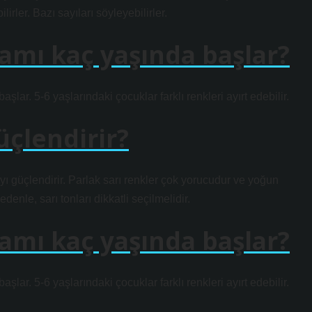
irler. Bazı sayıları söyleyebilirler.
amı kaç yaşında başlar?
ar. 5-6 yaşlarındaki çocuklar farklı renkleri ayırt edebilir.
üçlendirir?
yı güçlendirir. Parlak sarı renkler çok yorucudur ve yoğun
denle, sarı tonları dikkatli seçilmelidir.
amı kaç yaşında başlar?
ar. 5-6 yaşlarındaki çocuklar farklı renkleri ayırt edebilir.